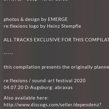
photos & design by EMERGE
re:flexions logo by Heinz Stempfle
ALL TRACKS EXCLUSIVE FOR THIS COMPILA
-----
this compilation presents the originally planne
re:flexions / sound-art festival 2020
04.07.20 D-Augsburg: abraxas
Also available here:
http://www.discogs.com/seller/dependenz?