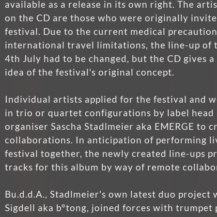
available as a release in its own right. The arti
on the CD are those who were originally invite
festival. Due to the current medical precautio
international travel limitations, the line-up of 
4th July had to be changed, but the CD gives a
idea of the festival's original concept.
Individual artists applied for the festival and
in trio or quartet configurations by label head 
organiser Sascha Stadlmeier aka EMERGE to c
collaborations. In anticipation of performing li
festival together, the newly created line-ups 
tracks for this album by way of remote collabo
Bu.d.d.A., Stadlmeier's own latest duo project 
Sigdell aka b°tong, joined forces with trumpet